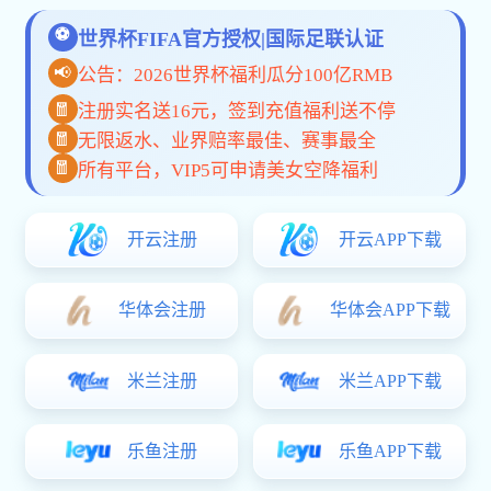
首页
/
体育热讯
/ 正文
2026-07-07 19:01
47 次阅读