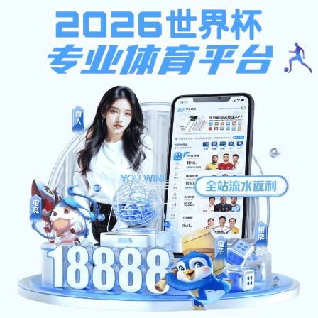
立即注册
世界杯压球登录入口
官
网 · 权威体育数据平台
世界杯压球登录入口 OFFICIAL WEBSITE
自2022年创立以来，
世界杯压球登录入口
致力于为用
户提供包括NBA、英超、欧洲杯、LPL在内的热门赛事
直播与数据服务，广受用户信赖。
立即下载世界杯压球登录入口APP