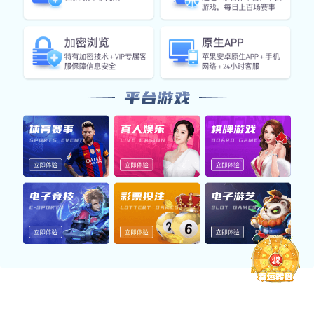
总之，马特乌斯对于年轻门将给予了很高的评价，他
相信只要给与足够的机会，乌尔比希必定能在未来的
大赛中大放异彩。
2、乌尔比希的成长历程
回顾乌尔比希的成长历程，可以发现他自小便展现出
过人的足球天赋。在青训阶段，他就以其卓越的技术
能力和坚定不移的训练态度赢得了教练们的一致好
评。经过不断努力，他逐渐崭露头角。
进入职业联赛后，虽然面临着许多挑战，但他的坚持
与努力让他迅速适应了高水平比赛。他通过每一场比
赛积累经验，并凭借优异表现赢得了越来越多球迷与
媒体关注。
如今已经成为球队主力门将之一，进一步证明了他的