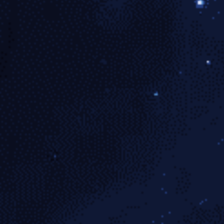
2025 年
2025年6月12日 · v6.1.2
新增“赛事快报”弹窗提醒。
推荐算法优化，提升相关性。
夜间模式下字体显示修复。
2025年3月8日 · v6.0.0
整体架构升级，引入动态赛事引擎。
视觉焕新，体验更清爽。