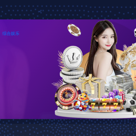
下载App
公司简介
体育
用户协议
受条款
注册、登录或使用世界杯压球登录入口平台服务时，即表示已阅读、
户规则
提供真实有效资料注册账户，并对账户操作行为负责，包括浏览、互
务内容
供世界杯压球官网_世界杯(中国)相关内容服务，包括赛事动态、数