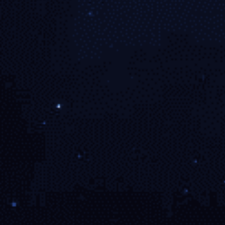
2019年6月18日 · v2.2.1
支持欧洲杯赛程展示。
提升老机型兼容性。
未来我们
推荐网站