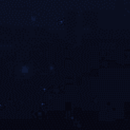
将继续围绕 世界杯压球官网_世界杯(中国) 用户的真实需求，不断提升
联系我们
天津市和平区南京路149号
support@cebc4cwtest.com