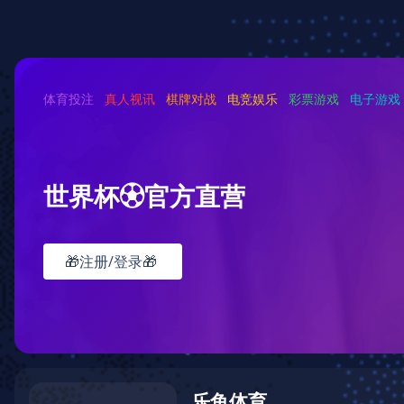
立即注册
协议目录
1. 接受条款
1. 接
2. 账户规则
用户在
3. 服务内容
4. 用户行为
5. 知识产权
2. 账
6. 服务终止
用户须
7. 免责声明
8. 法律适用
3. 服
9. 联系我们
平台提