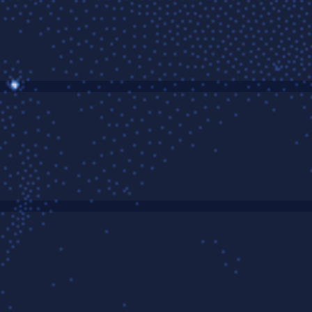
户行为
户发布违法信息、扰乱系统运行、侵犯他人权利或进行未授权营销行
识产权
所有内容归属平台或授权方所有，未经允许不得以任何形式使用或传
务终止
违反协议条款，平台有权中止或终止账户使用，且无需提前通知。
责声明
对因网络问题、第三方系统故障等引发的内容偏差或使用后果承担责