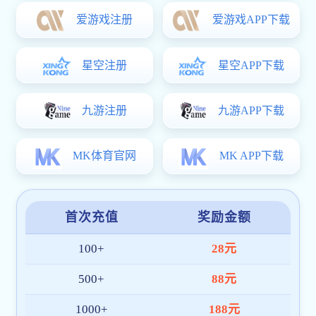
世界杯压球登录入口
是一家面向全球市场的综合体育赛事直
播与数据服务平台，专注于为体育迷打造高品质的数字化观
赛体验。我们整合
高清赛事直播、数据分析、多终端同步
等
核心功能，为用户提供一站式的世界杯压球官网_世界杯(中
国)服务。
平台通过多项国际安全认证，系统架构稳定高效，全面适配
APP、PC 和移动网页端。在东南亚、中东、欧洲等区域建立
了本地化技术与客服团队，确保每位用户都能获得便捷、可
靠的服务体验。
截至目前，世界杯压球登录入口 已拥有超
100 万+
注册用
户，服务网络覆盖十余国家与地区，日均访问量持续增长，
深受广大体育爱好者喜爱。
我们将继续秉持“
技术创新、用户至上、安全高效
”的理念，
持续优化产品架构与内容体验，致力于成为全球领先的世界