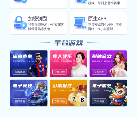
智能引擎实时数据快照
利用世界杯压球登录入口构建的智能分析系统，实时捕捉各
项运行数据，提升平台的响应效率与数据稳定性。
响应速度
0.18s
平均页面加载
AI推荐准确率
92.6%
赛事个性推荐