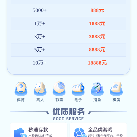
杯压球官网_世界杯(中国)平台。