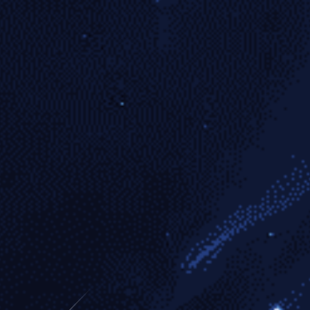
曼联新帅人选浮出水面纳格
尔斯曼和卡里克更受青睐于
波切蒂诺