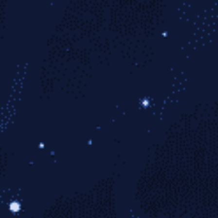
能力，还能增强整体团队协作，有助于打造一支
而卡里克虽然年轻，但他在担任曼联助理教练期
好地理解并执行教练意图，同时也能根据球员特
情况时显得游刃有余。这样的灵活性恰好是当前
反观波切蒂诺，他在南安普顿及热刺时期都曾取
体系也面临一定瓶颈。在面对变化迅速且竞争激
调整。因此，在战术适应性上，两位新候选人均
3、与球员关系的重要性
第三，与球员之间良好的关系同样是成功的重要因
不仅关心球员在场上的发挥，也注重他们生活中
任，从而提高整体士气与凝聚力。同时，他还鼓
的机会，这无疑会激发全队斗志。