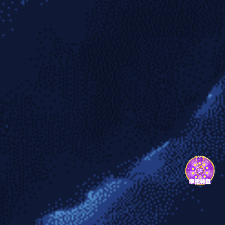
更具竞争力的队伍。
间，对各种战术都有过实践经验。他能够很
点进行适当调整，这使得他在处理复杂比赛
曼联所需要的。
得成功，但近年的成绩却有所下滑，其战术
烈的英超联赛时，他可能难以快速做出有效
优于波切蒂诺。
素。纳格尔斯mann以善于沟通著称，他
的感受。这种关怀可以增强球员对教练信
励年轻球员大胆尝试，为他们创造展示自我