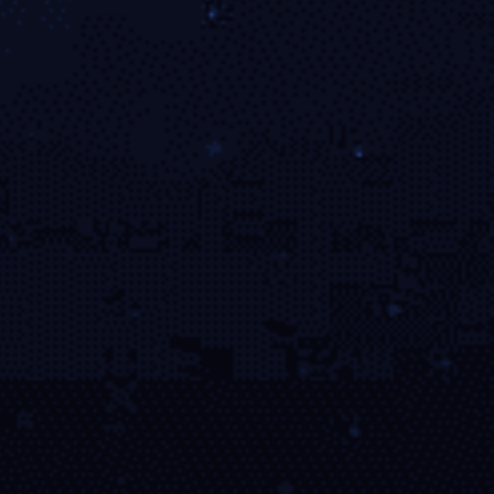
持尤文续约斯帕
-29
世界杯压球登录入口
世界杯压球登录入口官方网站【KY1.AC】官网认证:手机
版、app下载、登录入口、官方网站、网页版、平台、网
址、地址、注册、娱乐，世界杯压球登录入口(中国)官方网