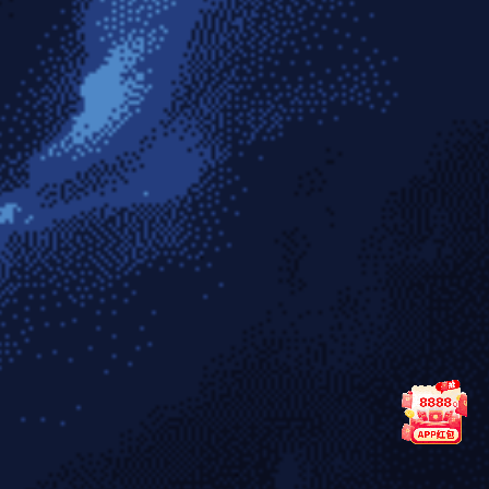
业球员，因此容易赢得现役球员尊重。他了
们在训练和比赛中的需求。此外，他也懂得
重建曼联形象至关重要。
但他的管理风格被批评为不够亲民。在处理
容易导致更衣室的不稳定。因此，在与球员
据优势。
待的发展潜力。纳格尔斯mann此前曾带
冠淘汰赛。他坚持进攻足球，并且通过自身
他的执教生涯尚处于上升期，如果能够加盟
但他作为助理教练帮助球队实现了一些关键