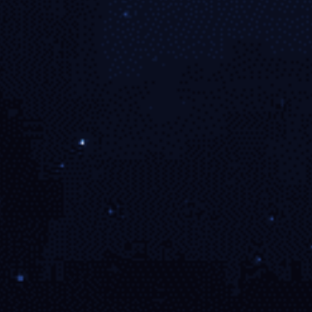
欧冠14决赛首回合巴黎对
扎卡回应转
阵利物浦
专注世界
2026-05-20
2026-08-07
推荐网站