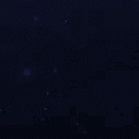
会切尔西传闻
里夫斯称赞老詹智慧超群
费拉拉支
适应能力
莱蒂强调
2026-05-29
2026-05
联系我们
天津市和平区南京路149号
support@cebc4cwtest.com