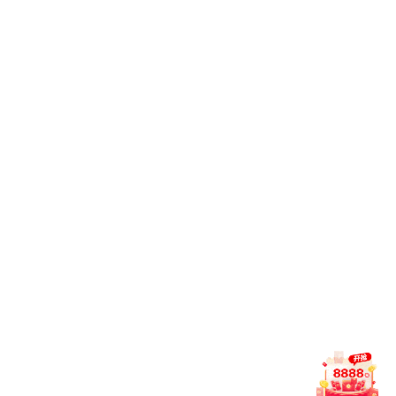
法国队主打快速反击与高压逼抢，相互配合形成流畅
进攻。他们善于利用边路传中，以及前锋之间默契配
合，从而制造得分机会。这种灵活多变的战术使得他
们在面对任何对手时都具有一定优势。
相较而言，西班牙则强调控球与传递，以“蒂基塔卡”
著称。他们通过短传配合逐步撕开对方防线，而这种
风格也让他们在比赛中保持控场能力。不过，有时候
过于追求控球会导致攻击效率降低，因此如何找到平
衡点至关重要。
而巴西则以华丽且富有创意的进攻见长，他们常常通
过个人突破撕裂防线。尽管这种方式令观众赏心悦
目，但在面对顽强防守时，却容易陷入僵局。因此，
在未来比赛中提升整体团队配合，将是其亟需解决的