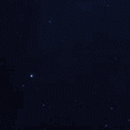
巴黎锋线引援目标锁定阿
罗杰斯回忆C
克利乌舍
动瞬间
2026-07-02
2026-07-04
推荐网站