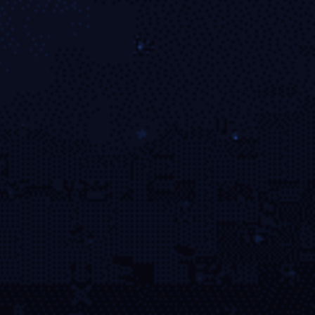
首发阵容揭晓王
-16
世界杯压球登录入口