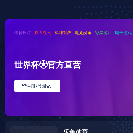
立即注册
世界杯压球登录入口
体育数据平台
世界杯压球登录入口 OFFICIAL WEBSITE
自2022年创立以来，
世界杯压球登录入口
致力于
欧洲杯、LPL在内的热门赛事直播与数据服务，
立即下载世界杯压球登录入口APP