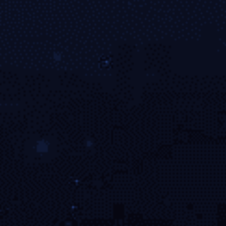
罗善待母亲感
阿特金森谈哈登表现未叫
中国女足
暂停原因
霜王妍雯
2026-06-08
2026-07
联系我们
天津市和平区南京路149号
support@cebc4cwtest.com