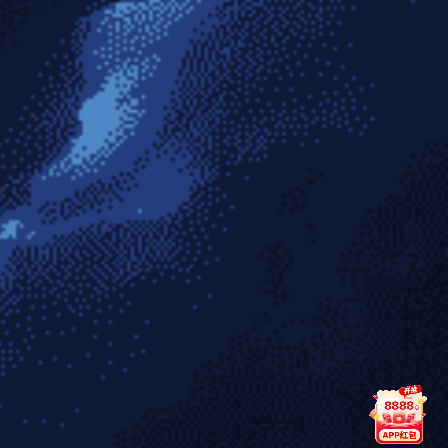
包括透明的信息披露制度和更严格的财务审
界对行业健康发展的信心。
各级政府及相关机构应当加强对体育领域投
调查，并采取相应措施。同时，可以借助现
明化，以减少潜在风险。
监督相结合的发展模式，将有助于构建更加
上杜绝俱乐部中的腐败行为。
大幅提升，使得舆论监督成为一种不可忽视
体往往能够快速曝光，并引发广泛讨论。这
时也提醒从业者注意自身形象，以免遭到社