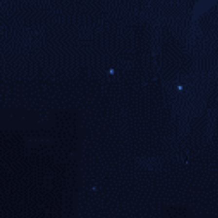
上一篇：
芬威集团坚定支持斯洛特认为他本…
热门推荐