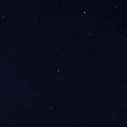
下一篇：
托雷斯强调青训重要性：教练需深入