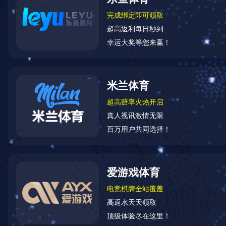
首页
/
体育热讯
/ 正文