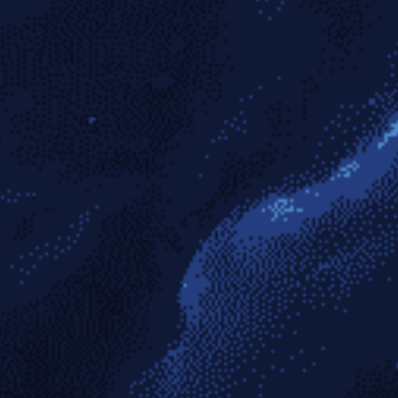
此外，此次胜利对于年轻球员来说更是一次难得
上场时间，他们通过实际比赛积累经验，不断提
来更加强大的日本国家队，使其具备长期竞争力
最后，良好的士气还会传递到社会层面，引发国
众会更加重视并积极关注国家队的发展，这无形
于吸引更多人才加入足球行业，共同推动日本足
4、长远发展战略思考
此次打败英格兰不仅是一场简单的胜利，更深远
下，森保一开始思考如何进一步提升球队整体实
不够的，而需要制定明确的发展规划，以保证持
为了实现这一目标，日本足协可能会加大青训投
外，加强俱乐部与国家队之间的人才输送机制，