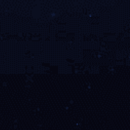
信满满展望决赛
-26
世界杯压球登录入口
世界杯压球登录入口官方网站【KY1.AC】官网认证:手机
版、app下载、登录入口、官方网站、网页版、平台、网
址、地址、注册、娱乐，世界杯压球登录入口(中国)官方网
站欢迎大家选择真正的官方通道，同时我们提供全天候
7x24小时在线服务，第一时间处理各类问题，正规集团平
台有保障，欢迎体验！