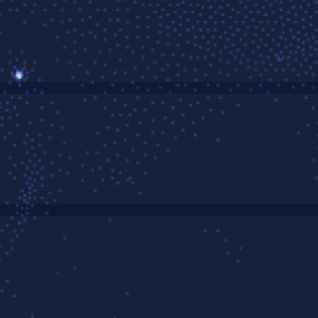
在最近的一场国际友谊赛中，日本国家足球队在
英格兰队。这场胜利不仅提升了球队的士气，也
示，击败如此强大的对手让全队更加坚定信心，
中，我们将从四个方面详细分析森保一的自信来
球发展的影响，旨在全面探讨这场胜利带来的深