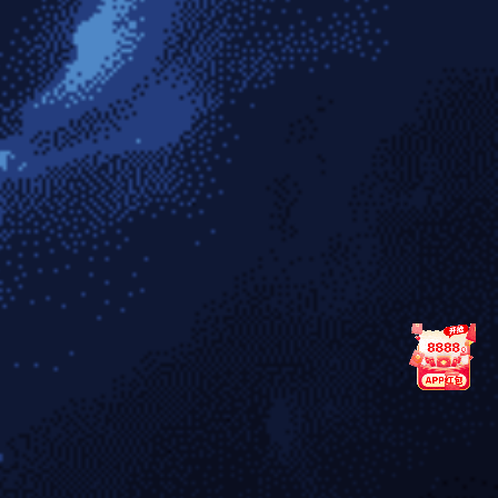
的发展机会。许多年轻人在此次比赛中获得
高自己的竞技水平。这种成长有助于构建未
。
民对足球事业更大的关注与支持。媒体及公
中为球队营造了一种积极向上的环境，有助
球的发展。
地影响着日本足球的发展战略。在这种背景
力。他意识到，仅靠短期内几场精彩表现是
续进步。
资力度，从根本上培养出更多优秀人才。此
也是提升整体水平的一项重要工作。从青年