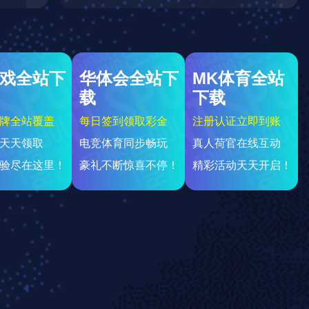
作。在与英格兰队的比赛中，日本队展现出
图，这种高效配合使得他们能够在关键时刻
了深厚的默契，为胜利奠定了基础。
，无论是首发还是替补，每位球员都为这次
员们能在比赛中充分发挥各自优势，从而形
重要因素。每一次训练和比赛后，森保一都
与感受。这种开放式沟通增进了彼此间的理
要来源之一。在面对英格兰这样的强敌时，