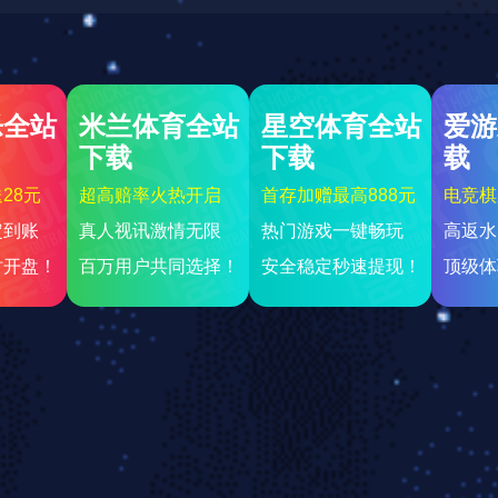
1、自信来源于团队协作
森保一自信的一个重要原因是球队良好的团队协
了出色的默契，每位球员都能迅速理解彼此的意
做出正确决策。通过不断磨合与训练，球队建立
此外，森保一强调了每个球员的重要性。他认为
胜利贡献了力量。这种平等和团结的氛围使得球
成强大的整体实力。
最后，团队内部积极向上的氛围也是增强自信的
会与球员进行深入交流，让大家分享自己的想法
解和信任，使得整个团队充满正能量。
2、战术策略取得成功
森保一对于战术策略的灵活运用也是他自信的重